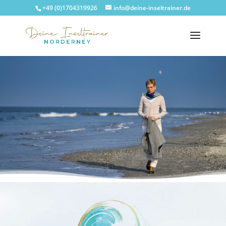
+49 (0)1704319926
info@deine-inseltrainer.de