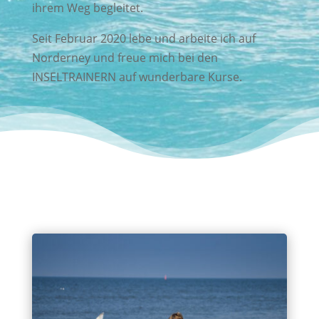
ihrem Weg begleitet.
Seit Februar 2020 lebe und arbeite ich auf
Norderney und freue mich bei den
INSELTRAINERN auf wunderbare Kurse.