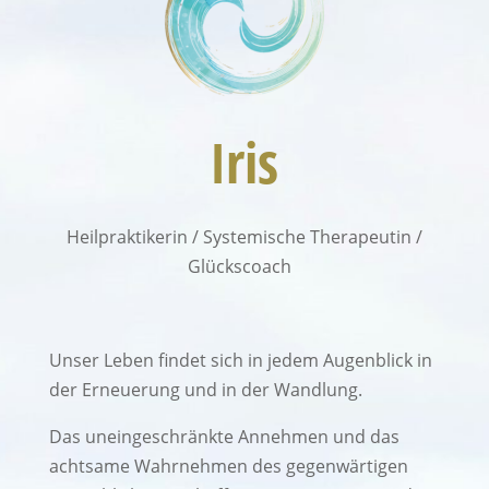
Iris
Heilpraktikerin / Systemische Therapeutin /
Glückscoach
Unser Leben findet sich in jedem Augenblick in
der Erneuerung und in der Wandlung.
Das uneingeschränkte Annehmen und das
achtsame Wahrnehmen des gegenwärtigen