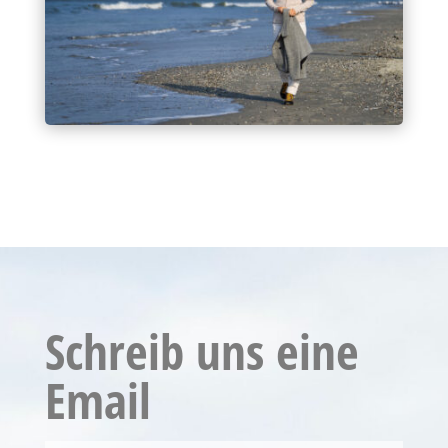
Schreib uns eine
Email