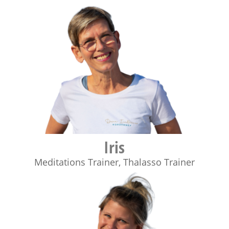
Iris
Meditations Trainer
,
Thalasso Trainer