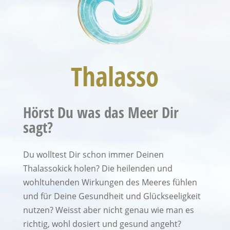
Thalasso
Hörst Du was das Meer Dir
sagt?
Du wolltest Dir schon immer Deinen
Thalassokick holen? Die heilenden und
wohltuhenden Wirkungen des Meeres fühlen
und für Deine Gesundheit und Glückseeligkeit
nutzen? Weisst aber nicht genau wie man es
richtig, wohl dosiert und gesund angeht?