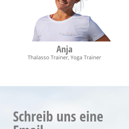
Anja
Thalasso Trainer
,
Yoga Trainer
Schreib uns eine