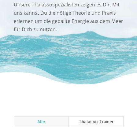
Unsere Thalassospezialisten zeigen es Dir. Mit
uns kannst Du die nötige Theorie und Praxis
erlernen um die geballte Energie aus dem Meer
für Dich zu nutzen.
Alle
Thalasso Trainer