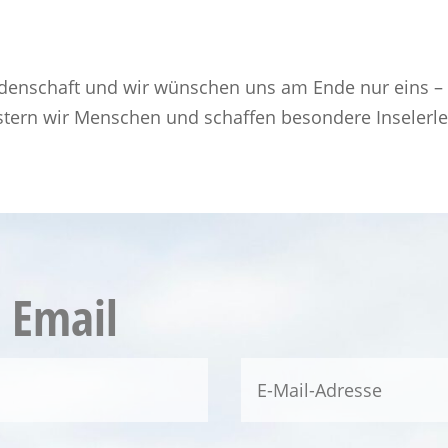
eidenschaft und wir wünschen uns am Ende nur eins –
eistern wir Menschen und schaffen besondere Inselerl
e Email