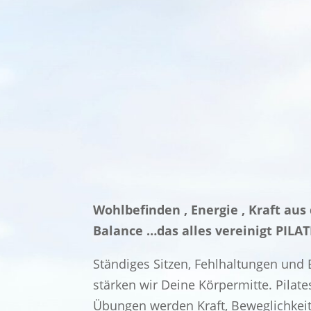
Wohlbefinden , Energie , Kraft aus 
Balance …das alles vereinigt PILAT
Ständiges Sitzen, Fehlhaltungen und
stärken wir Deine Körpermitte. Pilat
Übungen werden Kraft, Beweglichkeit