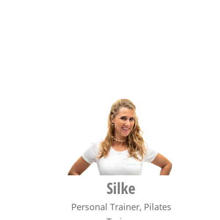
Silke
Personal Trainer
,
Pilates