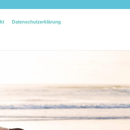
kt
Datenschutzerklärung