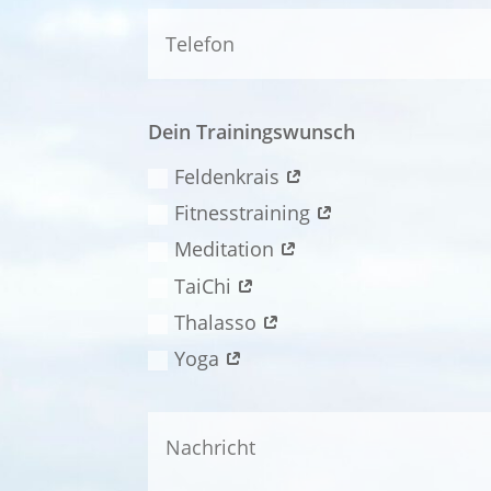
Dein Trainingswunsch
Feldenkrais
Fitnesstraining
Meditation
TaiChi
Thalasso
Yoga