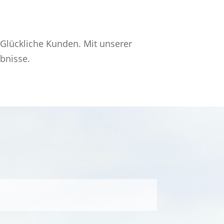
 Glückliche Kunden. Mit unserer
ebnisse.