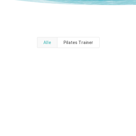
Alle
Pilates Trainer