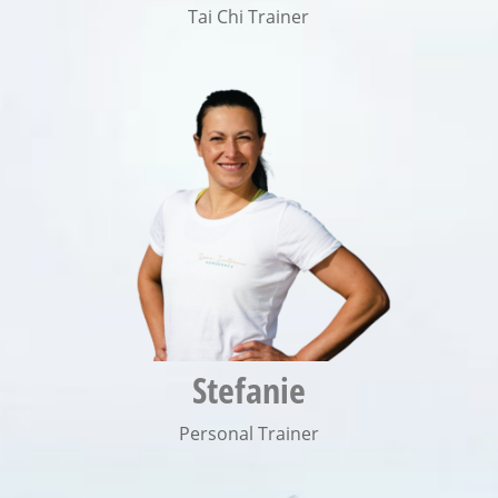
Tai Chi Trainer
Stefanie
Personal Trainer