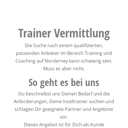
Trainer Vermittlung
Die Suche nach einem qualifizierten,
passenden Anbieter im Bereich Training und
Coaching auf Norderney kann schwierig sein.
Muss es aber nicht.
So geht es bei uns
Du beschreibst uns Deinen Bedarf und die
Anforderungen, Deine Inseltrainer suchen und
schlagen Dir geeignete Partner und Angebote
vor.
Dieses Angebot ist für Dich als Kunde