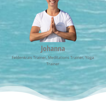
Johanna
Feldenkrais Trainer
,
Meditations Trainer
,
Yoga
Trainer