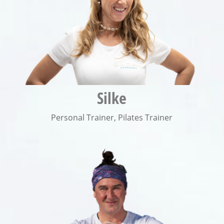
Silke
Personal Trainer
,
Pilates Trainer