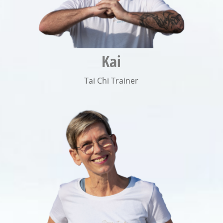
Kai
Tai Chi Trainer