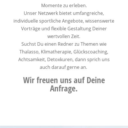
Momente zu erleben.
Unser Netzwerk bietet umfangreiche,
individuelle sportliche Angebote, wissenswerte
Vorträge und flexible Gestaltung Deiner
wertvollen Zeit.
Suchst Du einen Redner zu Themen wie
Thalasso, Klimatherapie, Glückscoaching,
Achtsamkeit, Detoxkuren, dann sprich uns
auch darauf gerne an.
Wir freuen uns auf Deine
Anfrage.