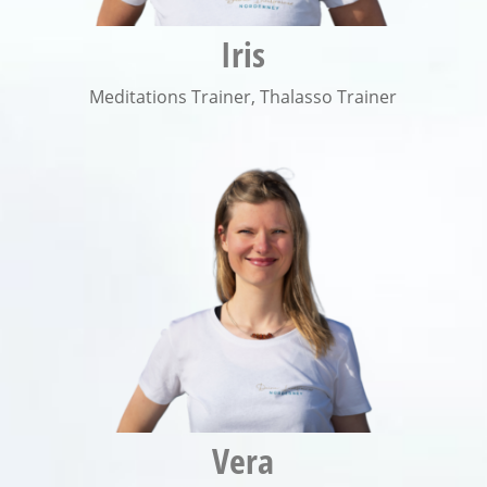
Iris
Meditations Trainer
,
Thalasso Trainer
Vera