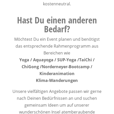
kostenneutral.
Hast Du einen anderen
Bedarf?
Möchtest Du ein Event planen und benötigst
das entsprechende Rahmenprogramm aus
Bereichen wie
Yoga /
Aquayoga / SUP-Yoga /
TaiChi /
ChiGong /
Norderneyer-Bootcamp /
Kinderanimation
Klima-Wanderungen
Unsere vielfältigen Angebote passen wir gerne
nach Deinen Bedürfnissen an und suchen
gemeinsam Ideen um auf unserer
wunderschönen Insel atemberaubende