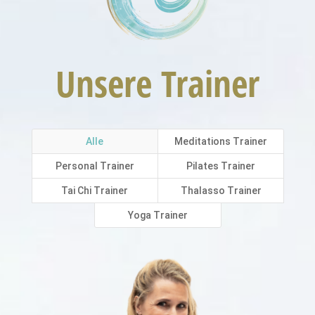
Unsere Trainer
Alle
Meditations Trainer
Personal Trainer
Pilates Trainer
Tai Chi Trainer
Thalasso Trainer
Yoga Trainer