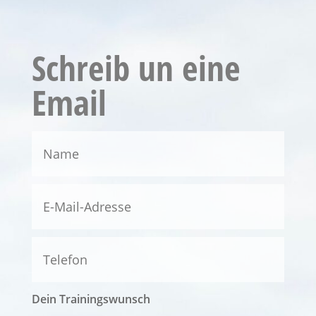
Schreib un eine
Email
Dein Trainingswunsch