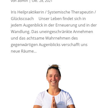
von
admin
|
Okt. 28, 2021
Iris Heilpraktikerin / Systemische Therapeutin /
Glückscoach Unser Leben findet sich in
jedem Augenblick in der Erneuerung und in der
Wandlung. Das uneingeschränkte Annehmen
und das achtsame Wahrnehmen des
gegenwärtigen Augenblicks verschafft uns
neue Räume...