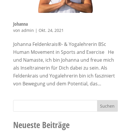
Johanna
von
admin
|
Okt. 24, 2021
Johanna Feldenkrais®- & Yogalehrerin BSc
Human Movement in Sports and Exercise He
und Namaste, ich bin Johanna und freue mich
als Inseltrainerin für Dich dabei zu sein. Als
Feldenkrais und Yogalehrerin bin ich fasziniert
von Bewegung und dem Potential, das...
Neueste Beiträge